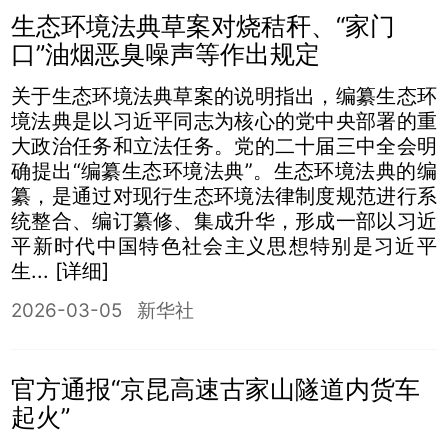
生态环境法典草案对烧秸秆、“家门
口”油烟恶臭噪声等作出规定
关于生态环境法典草案的说明指出，编纂生态环
境法典是以习近平同志为核心的党中央部署的重
大政治任务和立法任务。党的二十届三中全会明
确提出“编纂生态环境法典”。生态环境法典的编
纂，是通过对现行生态环境法律制度规范进行系
统整合、编订纂修、集成升华，形成一部以习近
平新时代中国特色社会主义思想特别是习近平
生...
[详细]
2026-03-05
新华社
官方通报“京昆高速古家山隧道内货车
起火”