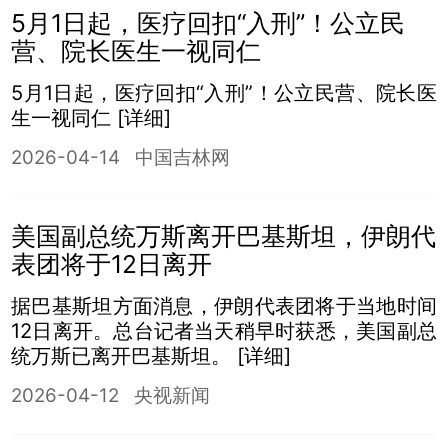
5月1日起，医疗回扣“入刑”！公立民
营、院长医生一视同仁
5月1日起，医疗回扣“入刑”！公立民营、院长医
生一视同仁
[详细]
2026-04-14
中国吉林网
美国副总统万斯离开巴基斯坦，伊朗代
表团将于12日离开
据巴基斯坦方面消息，伊朗代表团将于当地时间
12日离开。总台记者当天稍早时获悉，美国副总
统万斯已离开巴基斯坦。
[详细]
2026-04-12
央视新闻