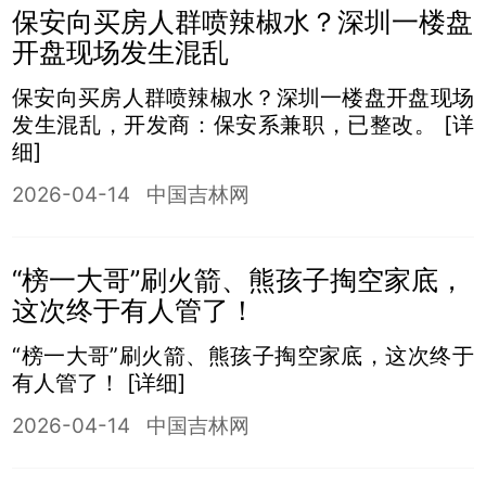
保安向买房人群喷辣椒水？深圳一楼盘
开盘现场发生混乱
保安向买房人群喷辣椒水？深圳一楼盘开盘现场
发生混乱，开发商：保安系兼职，已整改。
[详
细]
2026-04-14
中国吉林网
“榜一大哥”刷火箭、熊孩子掏空家底，
这次终于有人管了！
“榜一大哥”刷火箭、熊孩子掏空家底，这次终于
有人管了！
[详细]
2026-04-14
中国吉林网