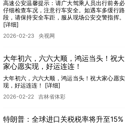
高速公安温馨提示：请广大驾乘人员出行前务必
仔细检查车况，注意行车安全。如遇车多缓行路
段，请保持安全车距，服从现场公安交警指挥。
[详细]
2026-02-23
央视网
大年初六，六六大顺，鸿运当头！祝大
家心愿实现，好运连连！
大年初六，六六大顺，鸿运当头！祝大家心愿实
现，好运连连！
[详细]
2026-02-22
吉林省体彩
特朗普：全球进口关税税率将升至15%