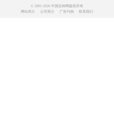
© 2001-2026 中国吉林网版权所有
网站简介
公司简介
广告刊例
联系我们